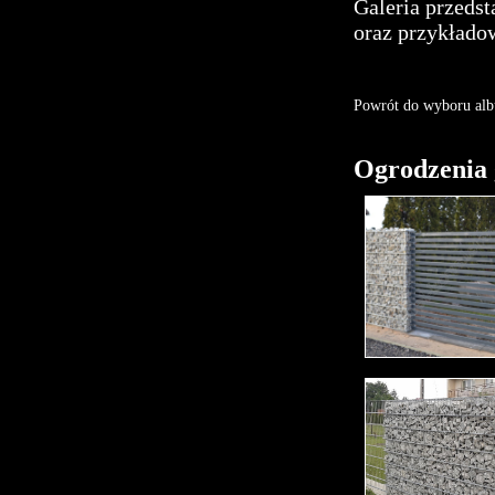
Galeria przeds
oraz przykładow
Powrót do wyboru al
Ogrodzenia