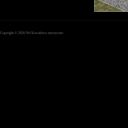
Copyright © 2026 Nel Kowalstwo artystyczne